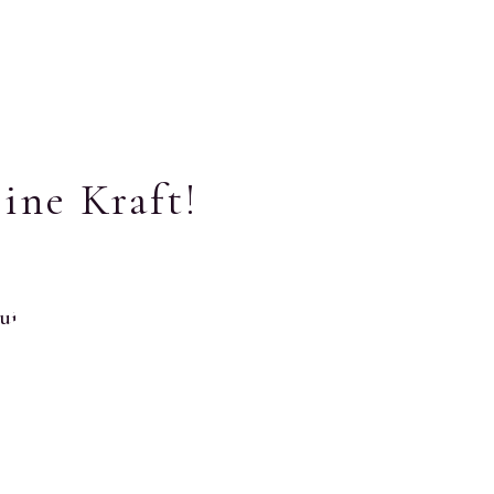
ine Kraft!