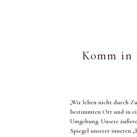
Komm in D
„Wir leben nicht durch Zu
bestimmten Ort und in e
Umgebung. Unsere äußere
Spiegel unserer inneren 