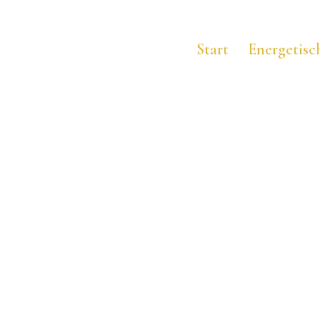
Start
Energetisc